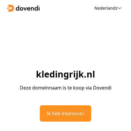
Nederlands
kledingrijk.nl
Deze domeinnaam is te koop via Dovendi
Ik heb interesse