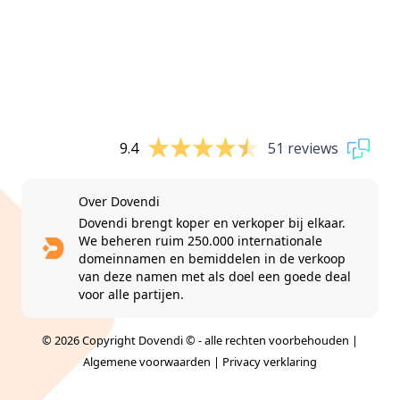
9.4
51 reviews
Over Dovendi
Dovendi brengt koper en verkoper bij elkaar.
We beheren ruim 250.000 internationale
domeinnamen en bemiddelen in de verkoop
van deze namen met als doel een goede deal
voor alle partijen.
© 2026 Copyright Dovendi © - alle rechten voorbehouden |
Algemene voorwaarden
|
Privacy verklaring